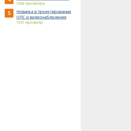
1942 просмотра
Новинка в проектировании
5
ОПС и видеонаблюдения
1531 просмотр