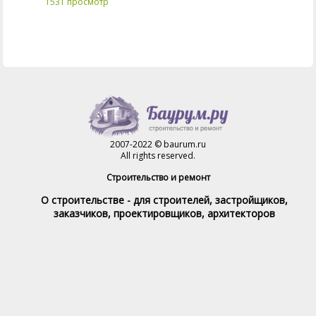
1531 просмотр
2007-2022 © baurum.ru
All rights reserved.
Строительство и ремонт
О строительстве - для строителей, застройщиков,
заказчиков, проектировщиков, архитекторов
Справочник строителя
Товары и услуги
Магазин
Справочник на каждый день
Стройка и ремонт форум
Обратная связь