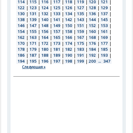
114
|
115
|
116
|
117
|
118
|
119
|
120
|
121
|
122
|
123
|
124
|
125
|
126
|
127
|
128
|
129
|
130
|
131
|
132
|
133
|
134
|
135
|
136
|
137
|
138
|
139
|
140
|
141
|
142
|
143
|
144
|
145
|
146
|
147
|
148
|
149
|
150
|
151
|
152
|
153
|
154
|
155
|
156
|
157
|
158
|
159
|
160
|
161
|
162
|
163
|
164
|
165
|
166
|
167
|
168
|
169
|
170
|
171
|
172
|
173
|
174
|
175
|
176
|
177
|
178
|
179
|
180
|
181
|
182
|
183
|
184
|
185
|
186
|
187
|
188
|
189
|
190
|
191
|
192
|
193
|
194
|
195
|
196
|
197
|
198
|
199
|
200
...
347
Следующая »