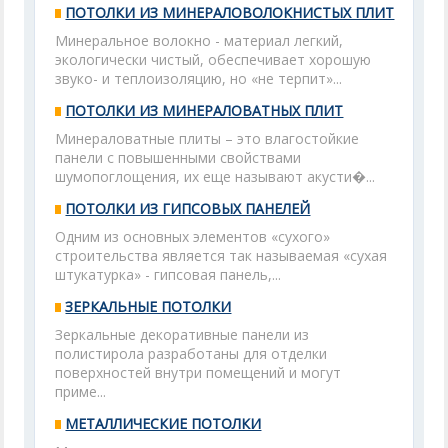
ПОТОЛКИ ИЗ МИНЕРАЛОВОЛОКНИСТЫХ ПЛИТ
Минеральное волокно - материал легкий,
экологически чистый, обеспечивает хорошую
звуко- и теплоизоляцию, но «не терпит»...
ПОТОЛКИ ИЗ МИНЕРАЛОВАТНЫХ ПЛИТ
Минераловатные плиты – это влагостойкие
панели с повышенными свойствами
шумопоглощения, их еще называют акусти�...
ПОТОЛКИ ИЗ ГИПСОВЫХ ПАНЕЛЕЙ
Одним из основных элементов «сухого»
строительства является так называемая «сухая
штукатурка» - гипсовая панель,...
ЗЕРКАЛЬНЫЕ ПОТОЛКИ
Зеркальные декоративные панели из
полистирола разработаны для отделки
поверхностей внутри помещений и могут
приме...
МЕТАЛЛИЧЕСКИЕ ПОТОЛКИ