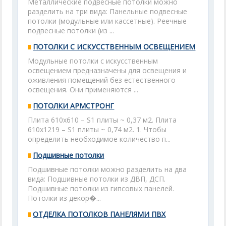
Металлические подвесные потолки можно
разделить на три вида: Панельные подвесные
потолки (модульные или кассетные). Реечные
подвесные потолки (из ...
ПОТОЛКИ С ИСКУССТВЕННЫМ ОСВЕЩЕНИЕМ
Модульные потолки с искусственным
освещением предназначены для освещения и
оживления помещений без естественного
освещения. Они применяются ...
ПОТОЛКИ АРМСТРОНГ
Плита 610x610 – S1 плиты ~ 0,37 м2. Плита
610x1219 – S1 плиты ~ 0,74 м2. 1. Чтобы
определить необходимое количество п...
Подшивные потолки
Подшивные потолки можно разделить на два
вида: Подшивные потолки из ДВП, ДСП.
Подшивные потолки из гипсовых панелей.
Потолки из декор�...
ОТДЕЛКА ПОТОЛКОВ ПАНЕЛЯМИ ПВХ