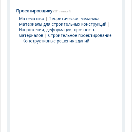
Проектировщику
(231 записей)
Математика
|
Теоретическая механика
|
Материалы для строительных конструкций
|
Напряжения, деформации, прочность
материалов
|
Строительное проектирование
|
Конструктивные решения зданий