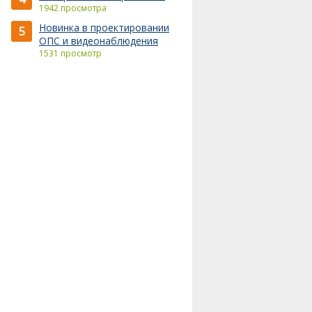
1942 просмотра
Новинка в проектировании
5
ОПС и видеонаблюдения
1531 просмотр