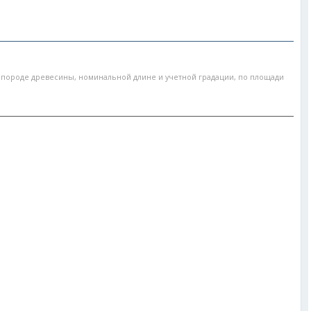
о породе древесины, номинальной длине и учетной градации, по площади