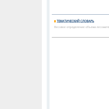
ТЕМАТИЧЕСКИЙ СЛОВАРЬ
Весовое определение объема лесоматери