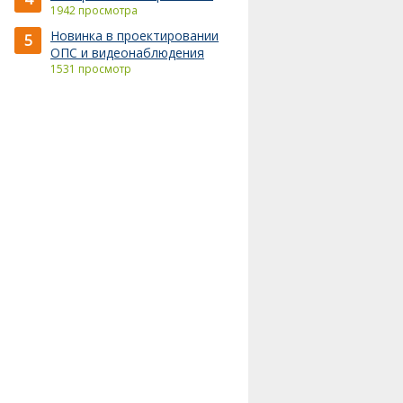
1942 просмотра
Новинка в проектировании
5
ОПС и видеонаблюдения
1531 просмотр