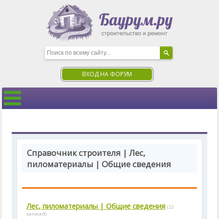
ВХОД НА ФОРУМ
Справочник строителя | Лес,
пиломатериалы | Общие сведения
Лес, пиломатериалы | Общие сведения
(23
записей)