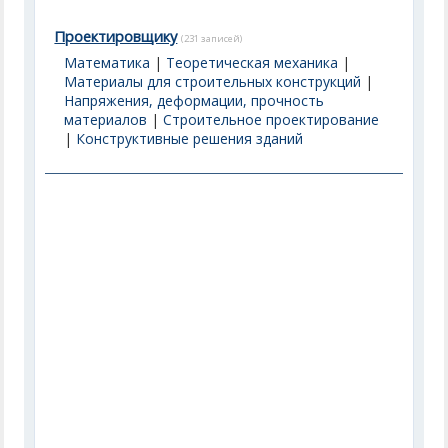
Проектировщику
(231 записей)
Математика
|
Теоретическая механика
|
Материалы для строительных конструкций
|
Напряжения, деформации, прочность
материалов
|
Строительное проектирование
|
Конструктивные решения зданий