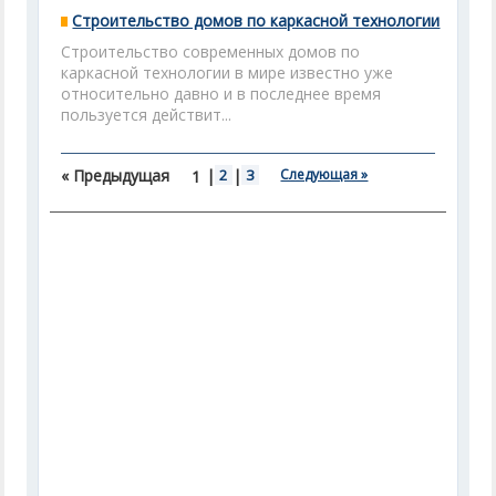
Строительство домов по каркасной технологии
Строительство современных домов по
каркасной технологии в мире известно уже
относительно давно и в последнее время
пользуется действит...
« Предыдущая
|
2
|
3
Следующая »
1