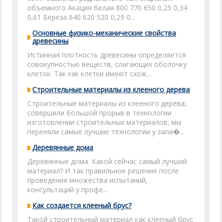
объемного Акация белая 800 770 650 0,25 0,34
0,61 Береза 640 620 520 0,29 0...
Основные физико-механические свойства
древесины
Истинная плотность древесины определяется
совокупностью веществ, слагающих оболочку
клеток. Так как клетки имеют схож...
Строительные материалы из клееного дерева
Строительные материалы из клееного дерева,
совершили большой прорыв в технологии
изготовлении строительных материалов, мы
переняли самые лучшие технологии у запа�...
Деревянные дома
Деревянные дома. Какой сейчас самый лучший
материал? И так правильное решение после
проведения множества испытаний,
консультаций у профе...
Как создается клееный брус?
Такой строительный материал как клееный брус