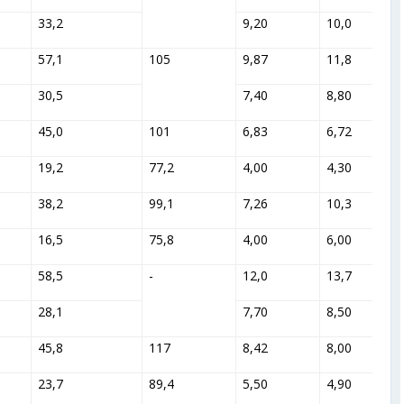
33,2
9,20
10,0
57,1
105
9,87
11,8
30,5
7,40
8,80
45,0
101
6,83
6,72
19,2
77,2
4,00
4,30
38,2
99,1
7,26
10,3
16,5
75,8
4,00
6,00
58,5
-
12,0
13,7
28,1
7,70
8,50
45,8
117
8,42
8,00
23,7
89,4
5,50
4,90