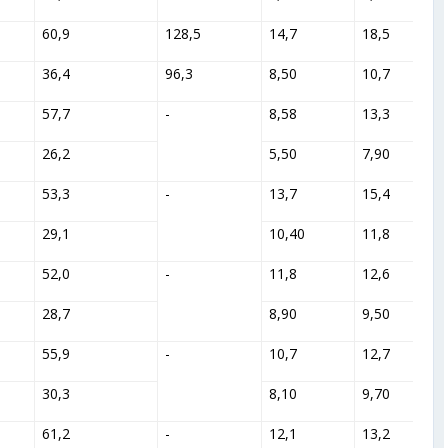
60,9
128,5
14,7
18,5
36,4
96,3
8,50
10,7
57,7
-
8,58
13,3
26,2
5,50
7,90
53,3
-
13,7
15,4
-
29,1
10,40
11,8
52,0
-
11,8
12,6
-
28,7
8,90
9,50
55,9
-
10,7
12,7
-
30,3
8,10
9,70
61,2
-
12,1
13,2