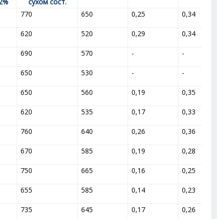
2%
сухом сост.
770
650
0,25
0,34
620
520
0,29
0,34
690
570
-
-
650
530
-
-
650
560
0,19
0,35
620
535
0,17
0,33
760
640
0,26
0,36
670
585
0,19
0,28
750
665
0,16
0,25
655
585
0,14
0,23
735
645
0,17
0,26