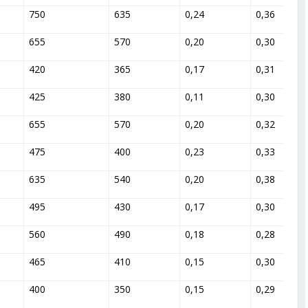
750
635
0,24
0,36
655
570
0,20
0,30
420
365
0,17
0,31
425
380
0,11
0,30
655
570
0,20
0,32
475
400
0,23
0,33
635
540
0,20
0,38
495
430
0,17
0,30
560
490
0,18
0,28
465
410
0,15
0,30
400
350
0,15
0,29