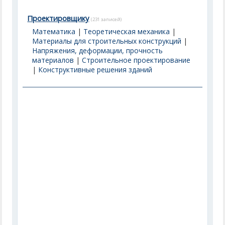
Проектировщику
(231 записей)
Математика
|
Теоретическая механика
|
Материалы для строительных конструкций
|
Напряжения, деформации, прочность
материалов
|
Строительное проектирование
|
Конструктивные решения зданий