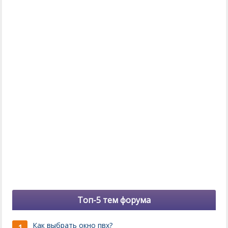
Топ-5 тем форума
Как выбрать окно пвх?