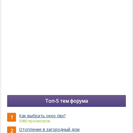
Топ-5 тем форума
Как выбрать окно пвх?
1
5980 просмотров
Отопление в загородный дом
2