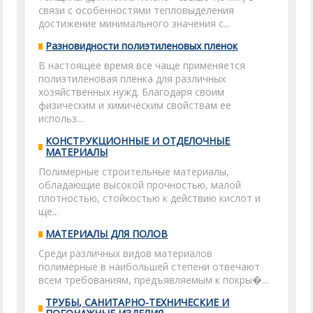
связи с особенностями тепловыделения
достижение минимального значения с...
Разновидности полиэтиленовых пленок
В настоящее время все чаще применяется
полиэтиленовая пленка для различных
хозяйственных нужд. Благодаря своим
физическим и химическим свойствам ее
использ...
КОНСТРУКЦИОННЫЕ И ОТДЕЛОЧНЫЕ
МАТЕРИАЛЫ
Полимерные строительные материалы,
обладающие высокой прочностью, малой
плотностью, стойкостью к действию кислот и
ще...
МАТЕРИАЛЫ ДЛЯ ПОЛОВ
Среди различных видов материалов
полимерные в наибольшей степени отвечают
всем требованиям, предъявляемым к покры�...
ТРУБЫ, САНИТАРНО-ТЕХНИЧЕСКИЕ И