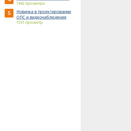
1942 просмотра
Новинка в проектировании
5
ОПС и видеонаблюдения
1531 просмотр