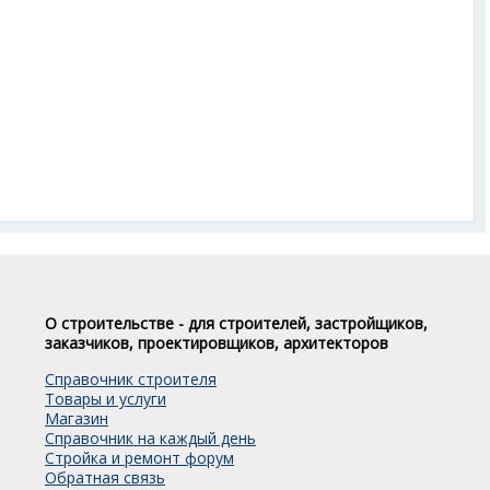
О строительстве - для строителей, застройщиков,
заказчиков, проектировщиков, архитекторов
Справочник строителя
Товары и услуги
Магазин
Справочник на каждый день
Стройка и ремонт форум
Обратная связь