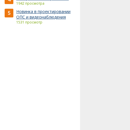
1942 просмотра
Новинка в проектировании
5
ОПС и видеонаблюдения
1531 просмотр