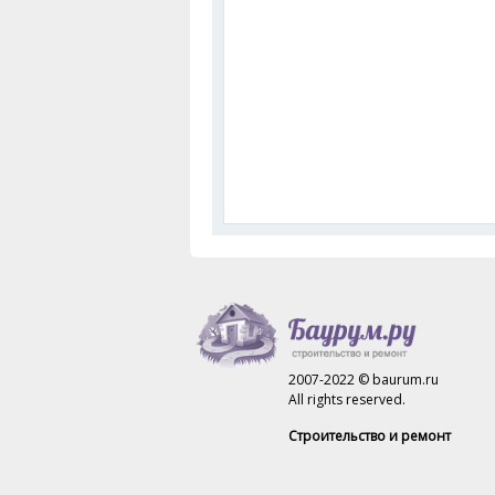
2007-2022 © baurum.ru
All rights reserved.
Строительство и ремонт