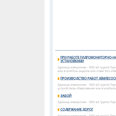
ПРИ РАБОТЕ ГИДРОМОНИТОРНО-
УСТАНОВКАМИ
Единица измерения - 1000 м3 грунта Пе
или в штабель водоем или отвал без обвал
ПРОИЗВОДСТВО РАБОТ ЗЕМЛЕСО
Единица измерения - 1000 м3 грунта Пе
устройством обвалования или в штабель
ЗАБОЙ
Единица измерения - 1000 м3 грунта Пер
СОДЕРЖАНИЕ ДОРОГ
Единица измерения - 1000 м3 грунта Пер