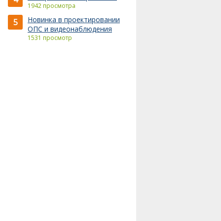
1942 просмотра
Новинка в проектировании
5
ОПС и видеонаблюдения
1531 просмотр