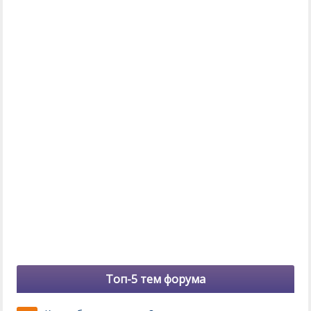
Топ-5 тем форума