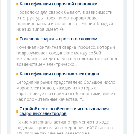
Классификация сварочной проволоки
Проволоки для сварок бывают, в зависимости
от структуры, трех типов: порошковая,
активированная и сплошного сечения. Каждый
из этих типов имеет �...
Точечная сварка – просто о сложном
Точечная контактная сварка процесс, который
подразумевает соединение между собой
металлических деталей в нескольких точках под
воздействием электрическо...
Классификация сварочных электродов
Сегодня на рынке представлено большое число
марок электродов, каждая из которых
характеризуется своими особенностями, имеет
как положительные качества, т...
Стройобъект: особенности использования
сварочных электродов
Какие материалы активно применяют в ходе
ведения строительных мероприятий? Ставка в
100 процентах случаев делается на