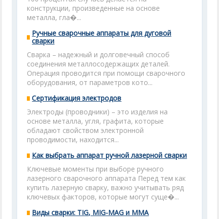
конструкции, произведенные на основе
металла, гла�...
Ручные сварочные аппараты для дуговой
сварки
Сварка – надежный и долговечный способ
соединения металлосодержащих деталей.
Операция проводится при помощи сварочного
оборудования, от параметров кото...
Сертификация электродов
Электроды (проводники) – это изделия на
основе металла, угля, графита, которые
обладают свойством электронной
проводимости, находится...
Как выбрать аппарат ручной лазерной сварки
Ключевые моменты при выборе ручного
лазерного сварочного аппарата Перед тем как
купить лазерную сварку, важно учитывать ряд
ключевых факторов, которые могут суще�...
Виды сварки: TIG, MIG-MAG и MMA