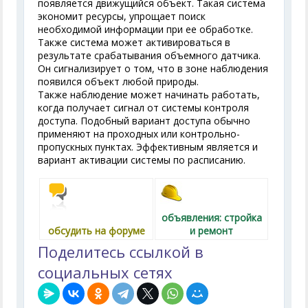
появляется движущийся объект. Такая система
экономит ресурсы, упрощает поиск
необходимой информации при ее обработке.
Также система может активироваться в
результате срабатывания объемного датчика.
Он сигнализирует о том, что в зоне наблюдения
появился объект любой природы.
Также наблюдение может начинать работать,
когда получает сигнал от системы контроля
доступа. Подобный вариант доступа обычно
применяют на проходных или контрольно-
пропускных пунктах. Эффективным является и
вариант активации системы по расписанию.
объявления: стройка
обсудить на форуме
и ремонт
Поделитесь ссылкой в
социальных сетях