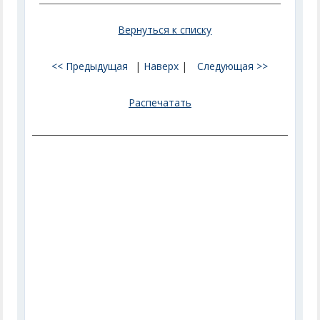
Вернуться к списку
<< Предыдущая
|
Наверх
|
Следующая >>
Распечатать