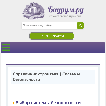
ВХОД НА ФОРУМ
Справочник строителя | Системы
безопасности
Выбор системы безопасности