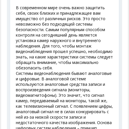
В современном мире очень важно защитить
себя, своих близких и принадлежащее вам
имущество от различных рисков. Это просто
невозможно без подходящей системы
безопасности. Самым популярным способом
контроля на сегодняшний день является
установка камер наружного и внутреннего
наблюдения. Для того, чтобы монтаж
видеонаблюдения прошел успешно, необходимо
знать, на какие характеристики системы следует
обращать внимание, чтобы максимально
обезопасить себя.
Системы видеонаблюдения бывают аналоговые
и цифровые. В аналоговой системе
используются аналоговые средства записи и
воспроизведения сигнала (мониторы,
видеомагнитофоны). Это значит, что сигнал
камер, передаваемый на мониторы, такой же,
как телевизионный сигнал. С появлением цифры,
аналоговый сигнал не в силах конкурировать с
ней из-за низкой скорости записи и
недостаточного качества изображения. Основа
цифровых систем наблюдения – принцип