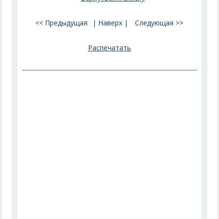
<< Предыдущая
|
Наверх
|
Следующая >>
Распечатать