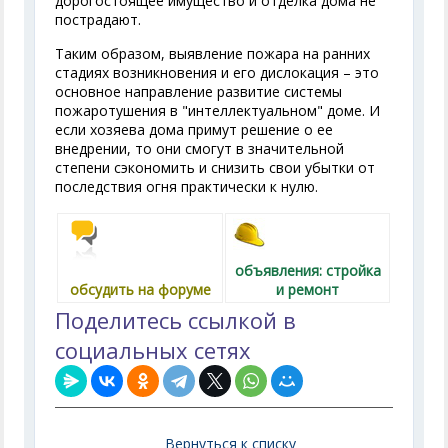
дорогостоящее имущество и отделка дома не
пострадают.
Таким образом, выявление пожара на ранних
стадиях возникновения и его дислокация – это
основное направление развитие системы
пожаротушения в "интеллектуальном" доме. И
если хозяева дома примут решение о ее
внедрении, то они смогут в значительной
степени сэкономить и снизить свои убытки от
последствия огня практически к нулю.
объявления: стройка
обсудить на форуме
и ремонт
Поделитесь ссылкой в
социальных сетях
Вернуться к списку