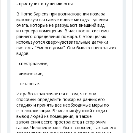
- приступит к тушению огня.
В Home Sapiens при возникновении пожара
используются самые новые методы тушения
очага, которые не разрушают внешний вид
интерьера помещения. В частности, системы
раннего определения пожара. С этой целью
используются сверхчувствительные датчики
системы "Умного дома". Они бывают нескольких
видов:
- спектральные;
- химические;
- тепловые.
Их работа заключается в том, что они
способны определить пожар на ранних его
стадиях и принять все необходимые меры по
его локализации. В число их функций входит
вывод людей из помещения, а также
заполнения всего пространства негорючим
газом. Человек может быть спокоен, так как его