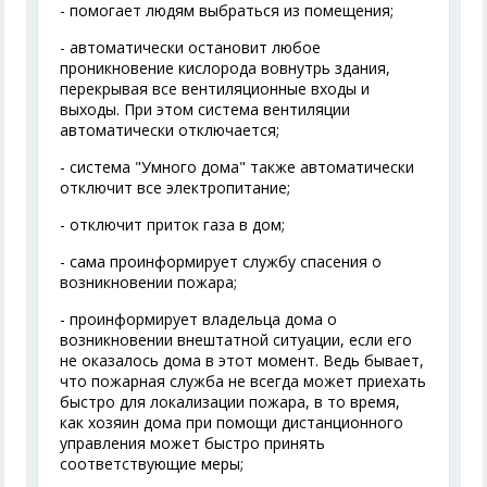
- помогает людям выбраться из помещения;
- автоматически остановит любое
проникновение кислорода вовнутрь здания,
перекрывая все вентиляционные входы и
выходы. При этом система вентиляции
автоматически отключается;
- система "Умного дома" также автоматически
отключит все электропитание;
- отключит приток газа в дом;
- сама проинформирует службу спасения о
возникновении пожара;
- проинформирует владельца дома о
возникновении внештатной ситуации, если его
не оказалось дома в этот момент. Ведь бывает,
что пожарная служба не всегда может приехать
быстро для локализации пожара, в то время,
как хозяин дома при помощи дистанционного
управления может быстро принять
соответствующие меры;