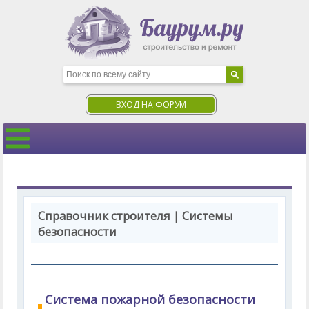
ВХОД НА ФОРУМ
Справочник строителя | Системы
безопасности
Система пожарной безопасности