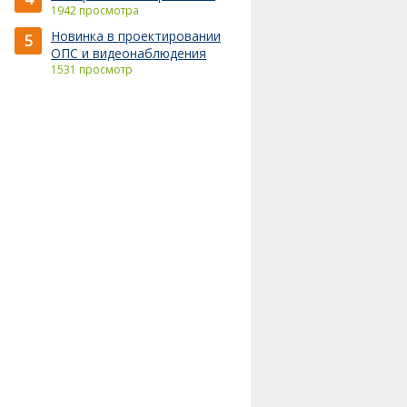
1942 просмотра
Новинка в проектировании
5
ОПС и видеонаблюдения
1531 просмотр