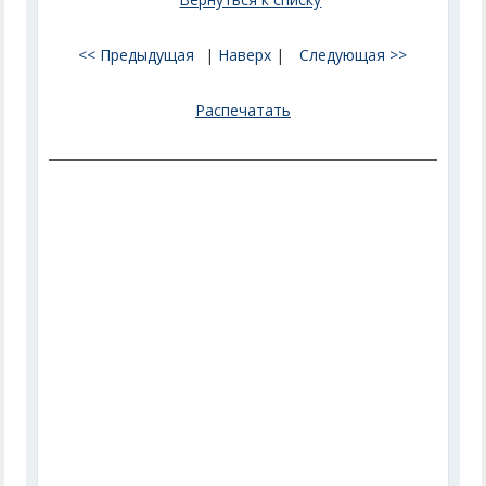
<< Предыдущая
|
Наверх
|
Следующая >>
Распечатать