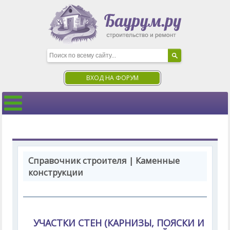
ВХОД НА ФОРУМ
Справочник строителя | Каменные
конструкции
УЧАСТКИ СТЕН (КАРНИЗЫ, ПОЯСКИ И