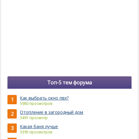
Топ-5 тем форума
Как выбрать окно пвх?
1
5980 просмотров
Отопление в загородный дом
2
3491 просмотр
Какая баня лучше
3
3395 просмотров