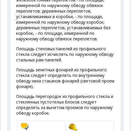
измеренной по наружному обводу обвязок
переплетов; деревянных переплетов,
устанавливаемых в коробки, - по площади,
измеренной по наружному обводу коробок;
деревянных переплетов, устанавливаемых без
коробок, - по площади, измеренной по
наружному обводу обвязок переплетов.
Площадь стеновых панелей из профильного
стекла следует исчислять по наружному обводу
стальных рам панелей.
Площадь зенитных фонарей из профильного
стекла следует определять по внутреннему
обводу низа стаканов фонарей (световой проем
фонаря).
Площадь перегородок из профильного стекла и
стеклянных пустотелых блоков следует
определять за вычетом проемов по наружному
обводу коробок.