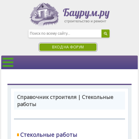
ВХОД НА ФОРУМ
Справочник строителя | Стекольные
работы
Стекольные работы