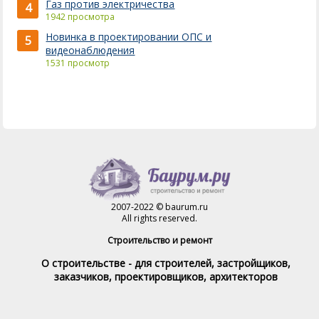
Газ против электричества
4
1942 просмотра
Новинка в проектировании ОПС и
5
видеонаблюдения
1531 просмотр
2007-2022 © baurum.ru
All rights reserved.
Строительство и ремонт
О строительстве - для строителей, застройщиков,
заказчиков, проектировщиков, архитекторов
Справочник строителя
Товары и услуги