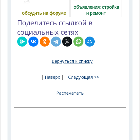
объявления: стройка
обсудить на форуме
и ремонт
Поделитесь ссылкой в
социальных сетях
Вернуться к списку
|
Наверх
|
Следующая >>
Распечатать