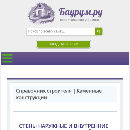
ВХОД НА ФОРУМ
Справочник строителя | Каменные
конструкции
СТЕНЫ НАРУЖНЫЕ И ВНУТРЕННИЕ