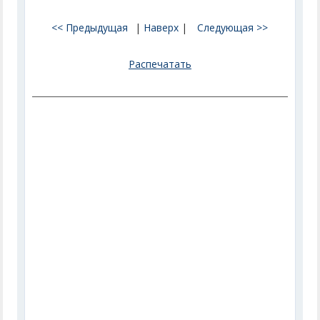
<< Предыдущая
|
Наверх
|
Следующая >>
Распечатать