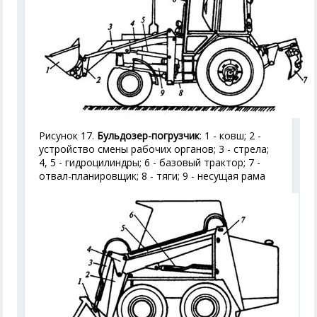
Рисунок 17.
Бульдозер-погрузчик
: 1 - ковш; 2 -
устройство смены рабочих органов; 3 - стрела;
4, 5 - гидроцилиндры; 6 - базовый трактор; 7 -
отвал-планировщик; 8 - тяги; 9 - несущая рама