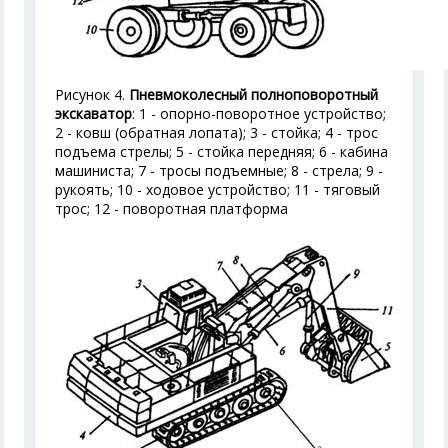
Рисунок 4.
Пневмоколесный полноповоротный
экскаватор
: 1 - опорно-поворотное устройство;
2 - ковш (обратная лопата); 3 - стойка; 4 - трос
подъема стрелы; 5 - стойка передняя; 6 - кабина
машиниста; 7 - тросы подъемные; 8 - стрела; 9 -
рукоять; 10 - ходовое устройство; 11 - тяговый
трос; 12 - поворотная платформа