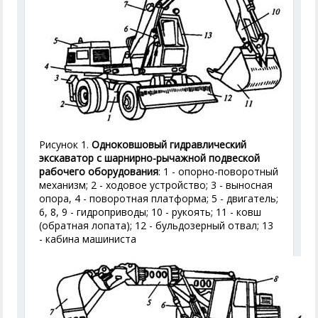
Рисунок 1.
Одноковшовый гидравлический
экскаватор с шарнирно-рычажной подвеской
рабочего оборудования
: 1 - опорно-поворотный
механизм; 2 - ходовое устройство; 3 - выносная
опора, 4 - поворотная платформа; 5 - двигатель;
6, 8, 9 - гидроприводы; 10 - рукоять; 11 - ковш
(обратная лопата); 12 - бульдозерный отвал; 13
- кабина машиниста