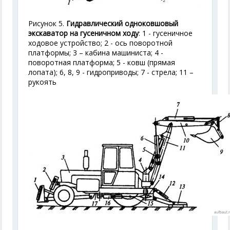
Рисунок 5.
Гидравлический одноковшовый
экскаватор на гусеничном ходу
: 1 - гусеничное
ходовое устройство; 2 - ось поворотной
платформы; 3 – кабина машиниста; 4 -
поворотная платформа; 5 - ковш (прямая
лопата); 6, 8, 9 - гидроприводы; 7 - стрела; 11 –
рукоять