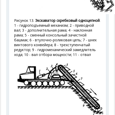
Рисунок 13.
Экскаватор скребковый одноцепной
:
1 - гидроподъемный механизм; 2 - приводной
вал; 3 - дополнительная рама; 4 - наклонная
рама; 5 - сменный консольный зачистной
башмак; 6 - втулочно-роликовая цепь; 7 - шнек
винтового конвейера; 8 - трехступенчатый
редуктор; 9 - гидромеханический замедлитель
хода; 10 - вал отбора мощности; 11 - отвал