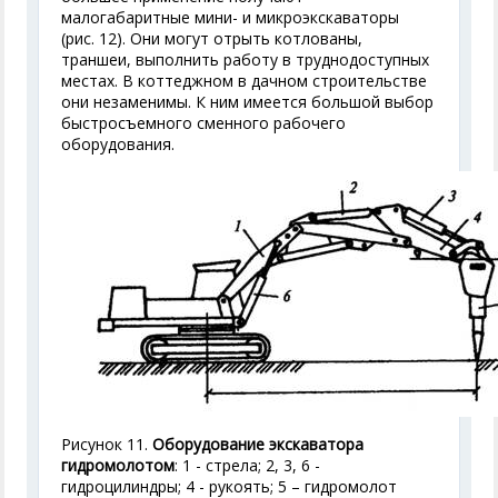
малогабаритные мини- и микроэкскаваторы
(рис. 12). Они могут отрыть котлованы,
траншеи, выполнить работу в труднодоступных
местах. В коттеджном в дачном строительстве
они незаменимы. К ним имеется большой выбор
быстросъемного сменного рабочего
оборудования.
Рисунок 11.
Оборудование экскаватора
гидромолотом
: 1 - стрела; 2, 3, 6 -
гидроцилиндры; 4 - рукоять; 5 – гидромолот