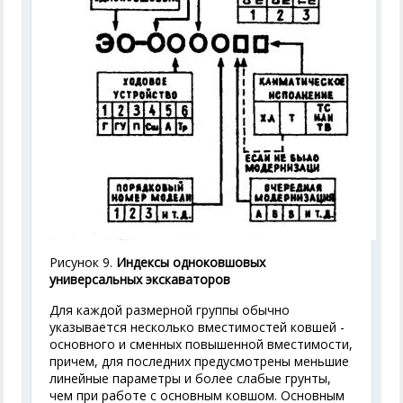
Рисунок 9.
Индексы одноковшовых
универсальных экскаваторов
Для каждой размерной группы обычно
указывается несколько вместимостей ковшей -
основного и сменных повышенной вместимости,
причем, для последних предусмотрены меньшие
линейные параметры и более слабые грунты,
чем при работе с основным ковшом. Основным