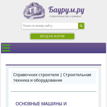
ВХОД НА ФОРУМ
Справочник строителя | Строительная
техника и оборудование
ОСНОВНЫЕ МАШИНЫ И