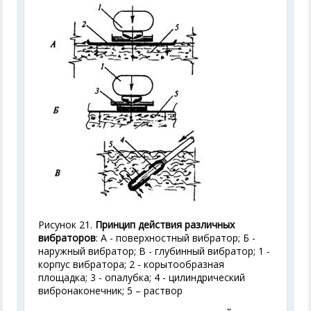
Рисунок 21.
Принцип действия различных
вибраторов
: А - поверхностный вибратор; Б -
наружный вибратор; В - глубинный вибратор; 1 -
корпус вибратора; 2 - корытообразная
площадка; 3 - опалубка; 4 - цилиндрический
вибронаконечник; 5 – раствор