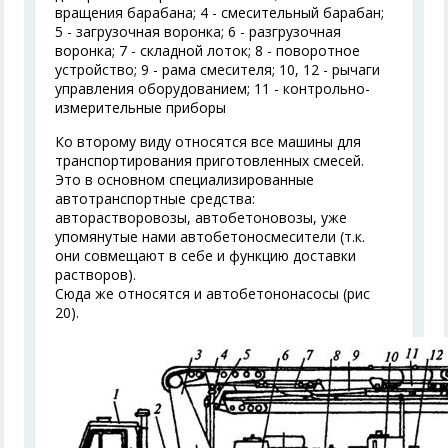
вращения барабана; 4 - смесительный барабан;
5 - загрузочная воронка; 6 - разгрузочная
воронка; 7 - складной лоток; 8 - поворотное
устройство; 9 - рама смесителя; 10, 12 - рычаги
управления оборудованием; 11 - контрольно-
измерительные приборы
Ко второму виду относятся все машины для
транспортирования приготовленных смесей.
Это в основном специализированные
автотранспортные средства:
авторастворовозы, автобетоновозы, уже
упомянутые нами автобетоносмесители (т.к.
они совмещают в себе и функцию доставки
растворов).
Сюда же относятся и автобетононасосы (рис
20).