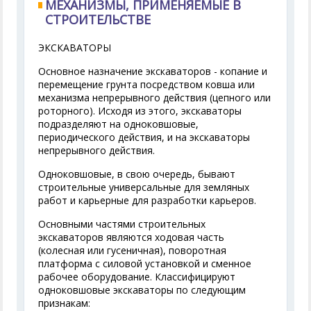
МЕХАНИЗМЫ, ПРИМЕНЯЕМЫЕ В
СТРОИТЕЛЬСТВЕ
ЭКСКАВАТОРЫ
Основное назначение экскаваторов - копание и
перемещение грунта посредством ковша или
механизма непрерывного действия (цепного или
роторного). Исходя из этого, экскаваторы
подразделяют на одноковшовые,
периодического действия, и на экскаваторы
непрерывного действия.
Одноковшовые, в свою очередь, бывают
строительные универсальные для земляных
работ и карьерные для разработки карьеров.
Основными частями строительных
экскаваторов являются ходовая часть
(колесная или гусеничная), поворотная
платформа с силовой установкой и сменное
рабочее оборудование. Классифицируют
одноковшовые экскаваторы по следующим
признакам: