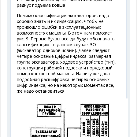
радиус подъема ковша
Помимо классификации экскаваторов, надо
хорошо знать и их индексацию, чтобы не
произошло ошибки в эксплуатационных
возможностях машины. В этом нам поможет
рис. 9. Первые буквы всегда будут обозначать
классификацию - в данном случае: ЭО
(экскаватор одноковшовый). Далее следуют
четыре основные цифры индекса: размерная
группа экскаватора, ходовое устройство (тип),
конструкция рабочей подвески и порядковый
номер конкретной машины. На рисунке дана
подробная расшифровка четырех основных
цифр индекса, но на некоторых моментах все,
же надо остановиться.