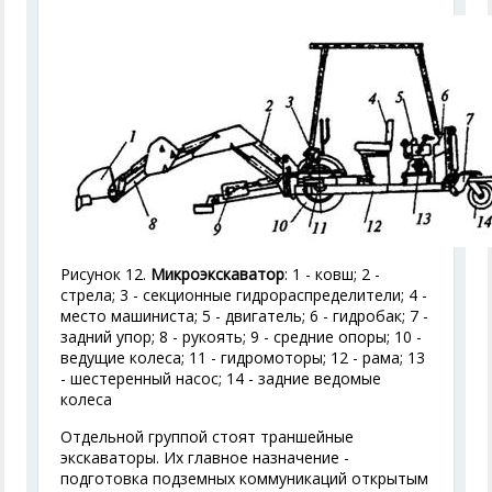
Рисунок 12.
Микроэкскаватор
: 1 - ковш; 2 -
стрела; 3 - секционные гидрораспределители; 4 -
место машиниста; 5 - двигатель; 6 - гидробак; 7 -
задний упор; 8 - рукоять; 9 - средние опоры; 10 -
ведущие колеса; 11 - гидромоторы; 12 - рама; 13
- шестеренный насос; 14 - задние ведомые
колеса
Отдельной группой стоят траншейные
экскаваторы. Их главное назначение -
подготовка подземных коммуникаций открытым