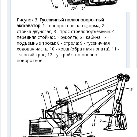
Рисунок 3.
Гусеничный полноповоротный
экскаватор
: 1 - поворотная платформа; 2 -
стойка двуногая; 3 - трос стрелоподъемный; 4 -
передняя стойка; 5 - рукоять; 6 - кабина; 7 -
подъемные тросы; 8 - стрела; 9 - гусеничная
ходовая часть; 10 - ковш (обратная лопата); 11 -
тяговый трос; 12 - устройство опорно-
поворотное