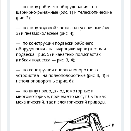
— по типу рабочего оборудования - на
шарнирно-рычажные (рис. 1) и телескопические
(рис. 2);
— по типу ходовой части - на гусеничные (рис.
3) и пневмоколесные (рис. 4);
— по конструкции подвески рабочего
оборудования - на гидроцилиндрах (жесткая
подвеска - рис. 5) и канатных полиспастах
(гибкая подвеска — рис. 3, 4);
— по конструкции опорно-поворотного
устройства - на полноповоротные (рис. 3, 4) и
неполноповоротные (рис. 6);
— по виду привода - одномоторные и
многомоторные, причем это могут быть как
механический, так и электрический приводы.