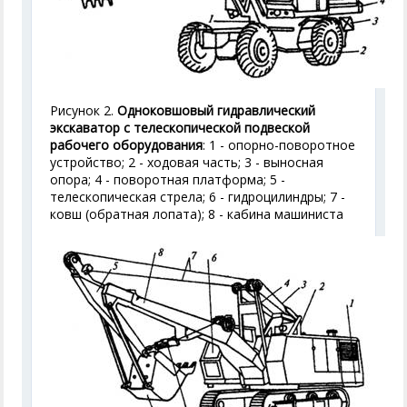
Рисунок 2.
Одноковшовый гидравлический
экскаватор с телескопической подвеской
рабочего оборудования
: 1 - опорно-поворотное
устройство; 2 - ходовая часть; 3 - выносная
опора; 4 - поворотная платформа; 5 -
телескопическая стрела; 6 - гидроцилиндры; 7 -
ковш (обратная лопата); 8 - кабина машиниста