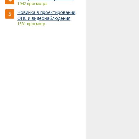
1942 просмотра
Новинка в проектировании
5
ОПС и видеонаблюдения
1531 просмотр