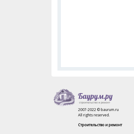
2007-2022 © baurum.ru
All rights reserved.
Строительство и ремонт