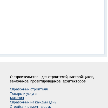
О строительстве - для строителей, застройщиков,
заказчиков, проектировщиков, архитекторов
Справочник строителя
Товары и услуги
Магазин
Справочник на каждый день
Стройка и ремонт форум