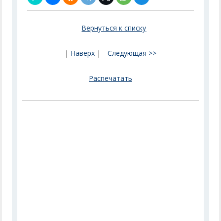
Вернуться к списку
|
Наверх
|
Следующая >>
Распечатать