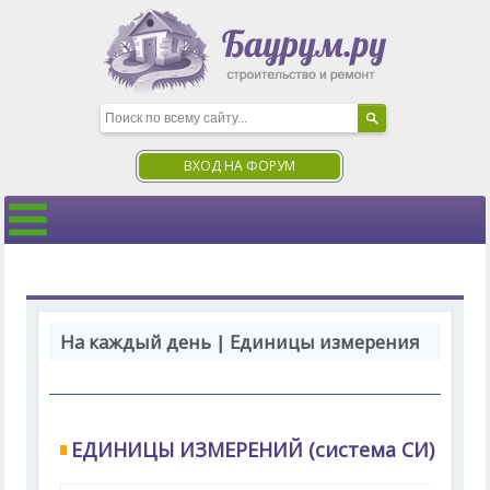
ВХОД НА ФОРУМ
На каждый день | Единицы измерения
ЕДИНИЦЫ ИЗМЕРЕНИЙ (система СИ)