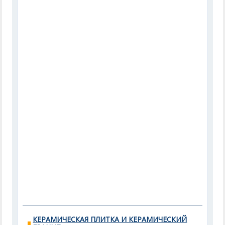
КЕРАМИЧЕСКАЯ ПЛИТКА И КЕРАМИЧЕСКИЙ