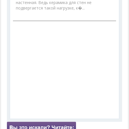
настенная. Ведь керамика для стен не
подвергается такой нагрузке, к�...