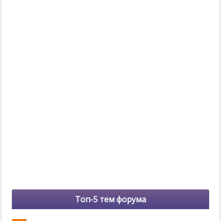
Топ-5 тем форума