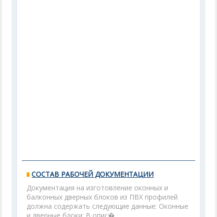
СОСТАВ РАБОЧЕЙ ДОКУМЕНТАЦИИ
Документация на изготовление оконных и
балконных дверных блоков из ПВХ профилей
должна содержать следующие данные: Оконные
и дверные блоки: В опис�...