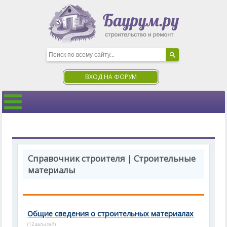
ВХОД НА ФОРУМ
Справочник строителя | Строительные
материалы
Общие сведения о строительных материалах
(12 записей)