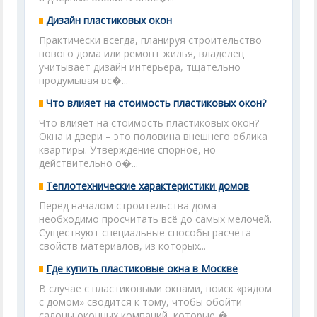
Дизайн пластиковых окон
Практически всегда, планируя строительство
нового дома или ремонт жилья, владелец
учитывает дизайн интерьера, тщательно
продумывая вс�...
Что влияет на стоимость пластиковых окон?
Что влияет на стоимость пластиковых окон?
Окна и двери – это половина внешнего облика
квартиры. Утверждение спорное, но
действительно о�...
Теплотехнические характеристики домов
Перед началом строительства дома
необходимо просчитать всё до самых мелочей.
Существуют специальные способы расчёта
свойств материалов, из которых...
Где купить пластиковые окна в Москве
В случае с пластиковыми окнами, поиск «рядом
с домом» сводится к тому, чтобы обойти
салоны оконных компаний, которые �...