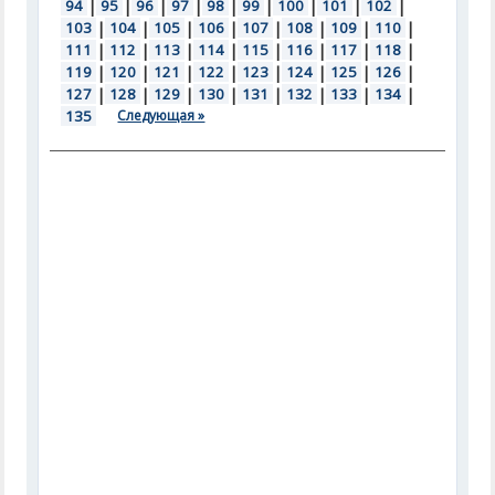
94
|
95
|
96
|
97
|
98
|
99
|
100
|
101
|
102
|
103
|
104
|
105
|
106
|
107
|
108
|
109
|
110
|
111
|
112
|
113
|
114
|
115
|
116
|
117
|
118
|
119
|
120
|
121
|
122
|
123
|
124
|
125
|
126
|
127
|
128
|
129
|
130
|
131
|
132
|
133
|
134
|
135
Следующая »