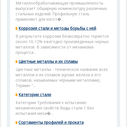
Металлообрабатывающая промышленность
выпускает обширную номенклатуру различных
стальных изделий. Профильную сталь
применяют для изгот�...
Коррозия стали и методы борьбы с ней
В результате коррозии безвозвратно теряется
около 10-12% ежегодно произведенных черных
металлов. В зависимости от механизма
процесса...
Цветные металлы и их сплавы
Цветные металлы - техническое название всех
металлов и их сплавов (кроме железа и его
сплавов, называемых чёрными металлами).
Термин "...
Категории стали
Категории Требования к испытанию
механических свойств Виды стали 1 Без
испытания меха�...
Сортаменты профилей и проката