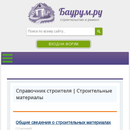
ВХОД НА ФОРУМ
Справочник строителя | Строительные
материалы
Общие сведения о строительных материалах
(12 записей)