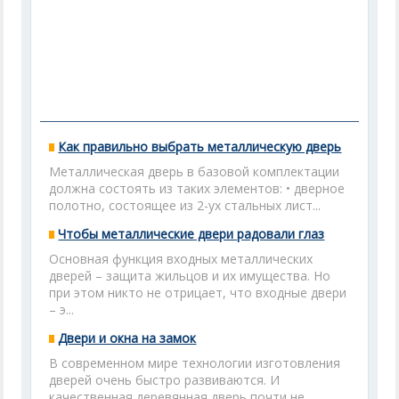
Как правильно выбрать металлическую дверь
Металлическая дверь в базовой комплектации
должна состоять из таких элементов: • дверное
полотно, состоящее из 2-ух стальных лист...
Чтобы металлические двери радовали глаз
Основная функция входных металлических
дверей – защита жильцов и их имущества. Но
при этом никто не отрицает, что входные двери
– э...
Двери и окна на замок
В современном мире технологии изготовления
дверей очень быстро развиваются. И
качественная деревянная дверь почти не