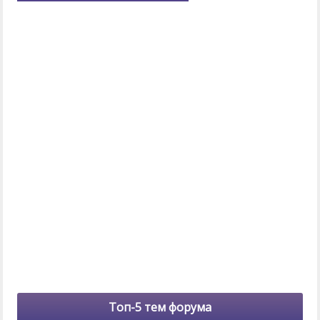
Топ-5 тем форума