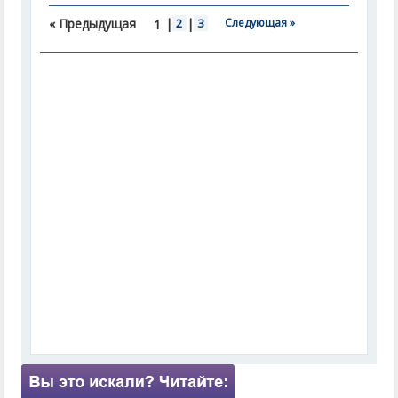
« Предыдущая
|
2
|
3
Следующая »
1