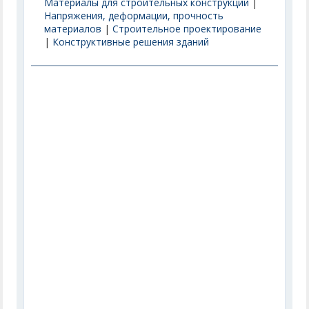
Материалы для строительных конструкций
|
Напряжения, деформации, прочность
материалов
|
Строительное проектирование
|
Конструктивные решения зданий