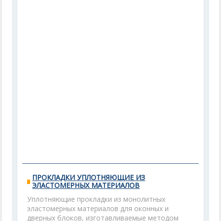
ПРОКЛАДКИ УПЛОТНЯЮЩИЕ ИЗ
ЭЛАСТОМЕРНЫХ МАТЕРИАЛОВ
Уплотняющие прокладки из монолитных
эластомерных материалов для оконных и
дверных блоков, изготавливаемые методом