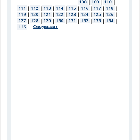
108
|
109
|
110
|
111
|
112
|
113
|
114
|
115
|
116
|
117
|
118
|
119
|
120
|
121
|
122
|
123
|
124
|
125
|
126
|
127
|
128
|
129
|
130
|
131
|
132
|
133
|
134
|
135
Следующая »