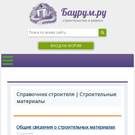
ВХОД НА ФОРУМ
Справочник строителя | Строительные
материалы
Общие сведения о строительных материалах
(12 записей)