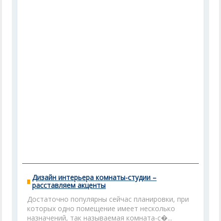
Дизайн интерьера комнаты-студии –
расставляем акценты
Достаточно популярны сейчас планировки, при
которых одно помещение имеет несколько
назначений, так называемая комната-с�...