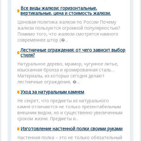
Все виды жалюзи: горизонтальные,
вертикальные, цена и стоимость жалюзи.
Ценовая политика жалюзи по России Почему
жалюзи пользуются огромной популярностью?
Помимо того, что жалюзи смотрятся намного
современнее штор (�...
Лестничные ограждения: от чего зависит выбор
стиля?
Натуральное дерево, мрамор, чугунное литье,
изысканная бронза и хромированная сталь…
Материалы, из которых сегодня делают
лестничные ограждения, �...
Уход за натуральным камнем
Не секрет, что предметы из натурального
камня отличаются не только презентабельным
внешним видом, но и существенно увеличенным
сроком жизни. Предметы и...
Изготовление настенной полки своими руками
Настенная полка – это не только обязательный