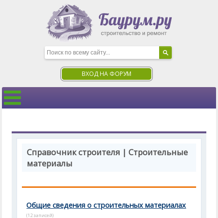
ВХОД НА ФОРУМ
Справочник строителя | Строительные
материалы
Общие сведения о строительных материалах
(12 записей)