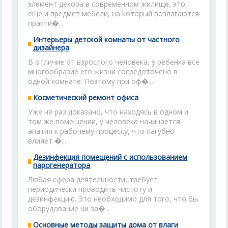
элемент декора в современном жилище, это
еще и предмет мебели, на который возлагаются
практи�...
Интерьеры детской комнаты от частного
дизайнера
В отличие от взрослого человека, у ребенка все
многообразие его жизни сосредоточено в
одной комнате. Поэтому при оф�...
Косметический ремонт офиса
Уже не раз доказано, что находясь в одном и
том же помещении, у человека начинается
апатия к рабочему процессу, что пагубно
влияет �...
Дезинфекция помещений с использованием
парогенератора
Любая сфера деятельности, требует
периодически проводить чистоту и
дезинфекцию. Это необходимо для того, что бы
оборудование ни за�...
Основные методы защиты дома от влаги