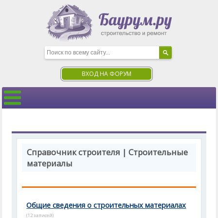
ВХОД НА ФОРУМ
Справочник строителя | Строительные
материалы
Общие сведения о строительных материалах
(12 записей)