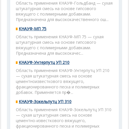
Область применения КНАУФ-Гольдбанд — сухая
штукатурная смесь на основе гипсового
вяжущего с полимерными добавками.
Предназначена для высококачественного ош...
КНАУФ-МП 75
Область применения КНАУФ-МП 75 — сухая
штукатурная смесь на основе гипсового
вяжущего с полимерными добавками.
Предназначена для высококачес...
КНАУФ-Унтерпутц УП 210
Область применения КНАУФ-Унтерпутц УП 210
— сухая штукатурная смесь на основе
цементноизвесткового вяжущего,
фракционированного песка и полимерных
добавок. Применяется пр�...
КНАУФ-Зокельпутц УП 310
Область применения КНАУФ-Зокельпутц УП 310
— сухая штукатурная смесь на основе
цементно-известкового вяжущего,
фракционированного песка и полимерных