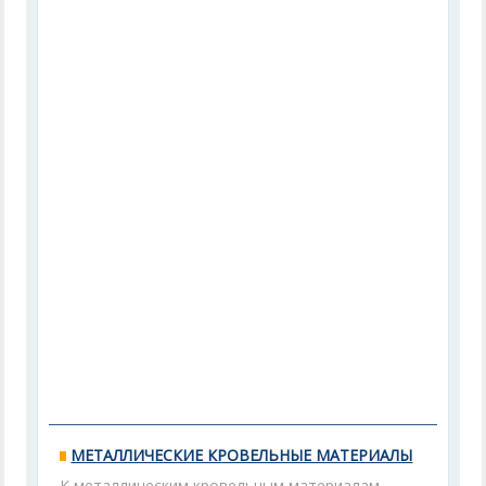
МЕТАЛЛИЧЕСКИЕ КРОВЕЛЬНЫЕ МАТЕРИАЛЫ
К металлическим кровельным материалам