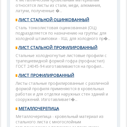
относятся листы из стали, меди, алюминия,
латуни, полученные �...
ЛИСТ СТАЛЬНОЙ ОЦИНКОВАННЫЙ
Сталь тонколистовая оцинкованная (ОЦ)
подразделяется по назначению на группы: для
холодной штамповки - ХШ, для холодного пр�...
ЛИСТ СТАЛЬНОЙ ПРОФИЛИРОВАННЫЙ
Стальные холодногнутые листовые профили с
трапециевидной формой гофра (профнастил)
ГОСТ 24045-94 изготавливаются на профил...
ЛИСТ ПРОФИЛИРОВАННЫЙ
Листы стальные профилированные с различной
формой профиля применяются в кровельных
работах и для отделки наружных стен зданий и
сооружений. Изготавливает�...
МЕТАЛЛОЧЕРЕПИЦА
Металлочерепица - кровельный материал из
стального листа с многослойным