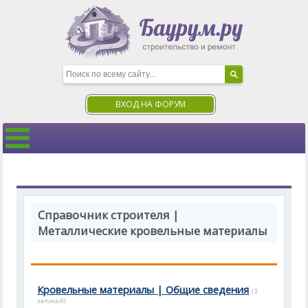
ВХОД НА ФОРУМ
Справочник строителя |
Металлические кровельные материалы
Кровельные материалы | Общие сведения
(3
записей)