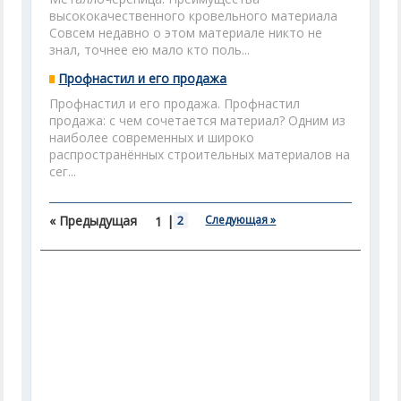
высококачественного кровельного материала
Совсем недавно о этом материале никто не
знал, точнее ею мало кто поль...
Профнастил и его продажа
Профнастил и его продажа. Профнастил
продажа: с чем сочетается материал? Одним из
наиболее современных и широко
распространённых строительных материалов на
сег...
« Предыдущая
|
2
Следующая »
1