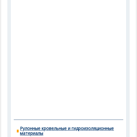
Рулонные кровельные и гидроизоляционные
материалы