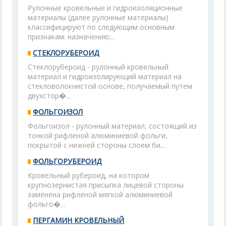
Рулонные кровельные и гидроизоляционные
материалы (далее рулонные материалы)
классифицируют по следующим основным
признакам: назначению;...
СТЕКЛОРУБЕРОИД
Стеклорубероид - рулонный кровельный
материал и гидроизолирующий материал на
стекловолокнистой основе, получаемый путем
двухстор�...
ФОЛЬГОИЗОЛ
Фольгоизол - рулонный материал, состоящий из
тонкой рифленой алюминиевой фольги,
покрытой с нижней стороны слоем би...
ФОЛЬГОРУБЕРОИД
Кровельный рубероид, на котором
крупнозернистая присыпка лицевой стороны
заменена рифленой мягкой алюминиевой
фольго�...
ПЕРГАМИН КРОВЕЛЬНЫЙ