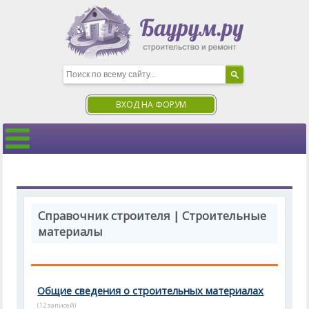
ВХОД НА ФОРУМ
Справочник строителя | Строительные
материалы
Общие сведения о строительных материалах
(12 записей)