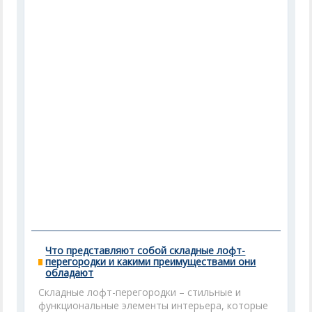
Что представляют собой складные лофт-
перегородки и какими преимуществами они
обладают
Складные лофт-перегородки – стильные и
функциональные элементы интерьера, которые