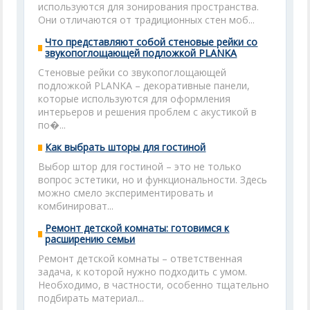
используются для зонирования пространства.
Они отличаются от традиционных стен моб...
Что представляют собой стеновые рейки со
звукопоглощающей подложкой PLANKA
Стеновые рейки со звукопоглощающей
подложкой PLANKA – декоративные панели,
которые используются для оформления
интерьеров и решения проблем с акустикой в
по�...
Как выбрать шторы для гостиной
Выбор штор для гостиной – это не только
вопрос эстетики, но и функциональности. Здесь
можно смело экспериментировать и
комбинироват...
Ремонт детской комнаты: готовимся к
расширению семьи
Ремонт детской комнаты – ответственная
задача, к которой нужно подходить с умом.
Необходимо, в частности, особенно тщательно
подбирать материал...