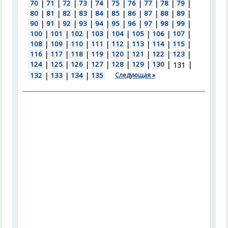
70
|
71
|
72
|
73
|
74
|
75
|
76
|
77
|
78
|
79
|
80
|
81
|
82
|
83
|
84
|
85
|
86
|
87
|
88
|
89
|
90
|
91
|
92
|
93
|
94
|
95
|
96
|
97
|
98
|
99
|
100
|
101
|
102
|
103
|
104
|
105
|
106
|
107
|
108
|
109
|
110
|
111
|
112
|
113
|
114
|
115
|
116
|
117
|
118
|
119
|
120
|
121
|
122
|
123
|
124
|
125
|
126
|
127
|
128
|
129
|
130
|
|
131
132
|
133
|
134
|
135
Следующая »