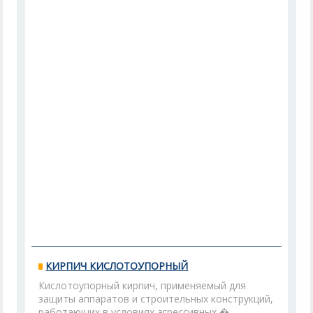
КИРПИЧ КИСЛОТОУПОРНЫЙ
Кислотоупорный кирпич, применяемый для
защиты аппаратов и строительных конструкций,
работающих в условиях агрессивных �...