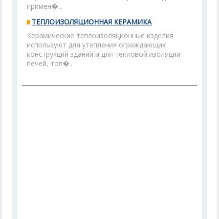
примен�...
ТЕПЛОИЗОЛЯЦИОННАЯ КЕРАМИКА
Керамические теплоизоляционные изделия
используют для утепления ограждающих
конструкций зданий и для тепловой изоляции
печей, топ�...