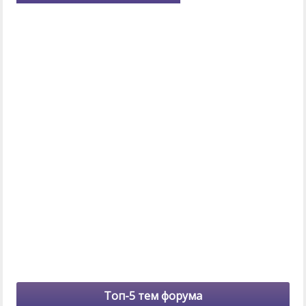
Топ-5 тем форума