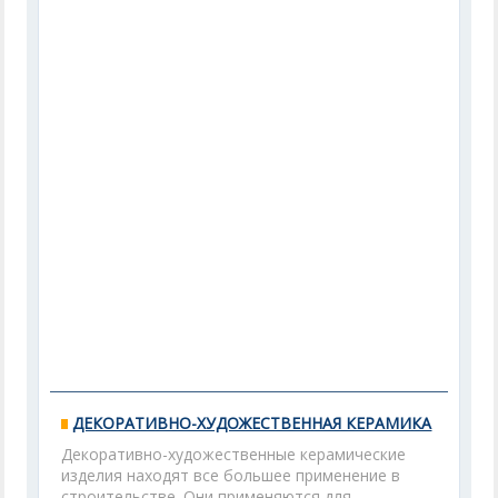
ДЕКОРАТИВНО-ХУДОЖЕСТВЕННАЯ КЕРАМИКА
Декоративно-художественные керамические
изделия находят все большее применение в
строительстве. Они применяются для