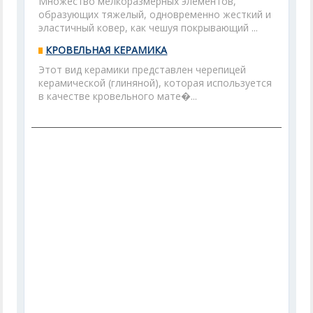
Множество мелкоразмерных элементов,
образующих тяжелый, одновременно жесткий и
эластичный ковер, как чешуя покрывающий ...
КРОВЕЛЬНАЯ КЕРАМИКА
Этот вид керамики представлен черепицей
керамической (глиняной), которая используется
в качестве кровельного мате�...