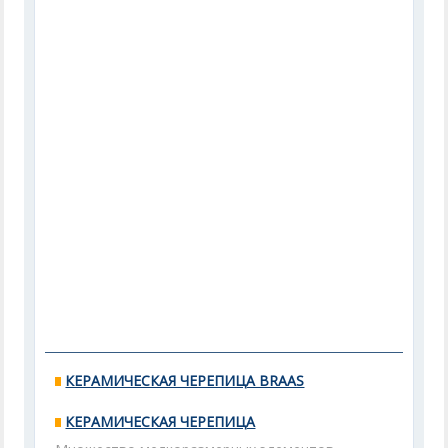
КЕРАМИЧЕСКАЯ ЧЕРЕПИЦА BRAAS
КЕРАМИЧЕСКАЯ ЧЕРЕПИЦА