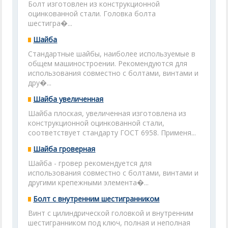
Болт изготовлен из конструкционной
оцинкованной стали. Головка болта
шестигра�...
Шайба
Стандартные шайбы, наиболее используемые в
общем машиностроении. Рекомендуются для
использования совместно с болтами, винтами и
дру�...
Шайба увеличенная
Шайба плоская, увеличенная изготовлена из
конструкционной оцинкованной стали,
соответствует стандарту ГОСТ 6958. Применя...
Шайба гроверная
Шайба - гровер рекомендуется для
использования совместно с болтами, винтами и
другими крепежными элемента�...
Болт с внутренним шестигранником
Винт с цилиндрической головкой и внутренним
шестигранником под ключ, полная и неполная