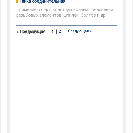
Гайка соединительная
Применяется для конструкционных соединений
резьбовых элементов: шпилек, болтов и др.
« Предыдущая
|
2
Следующая »
1