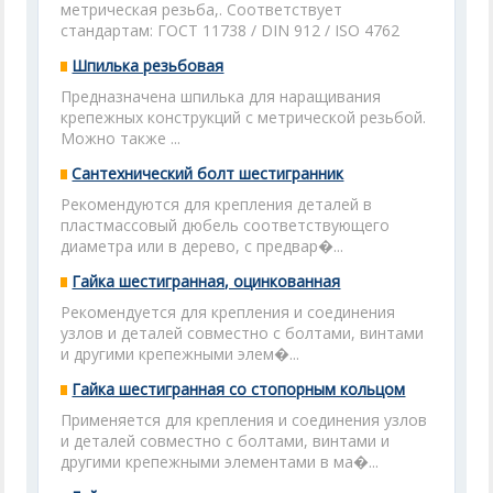
метрическая резьба,. Соответствует
стандартам: ГОСТ 11738 / DIN 912 / ISO 4762
Шпилька резьбовая
Предназначена шпилька для наращивания
крепежных конструкций с метрической резьбой.
Можно также ...
Сантехнический болт шестигранник
Рекомендуются для крепления деталей в
пластмассовый дюбель соответствующего
диаметра или в дерево, с предвар�...
Гайка шестигранная, оцинкованная
Рекомендуется для крепления и соединения
узлов и деталей совместно с болтами, винтами
и другими крепежными элем�...
Гайка шестигранная со стопорным кольцом
Применяется для крепления и соединения узлов
и деталей совместно с болтами, винтами и
другими крепежными элементами в ма�...