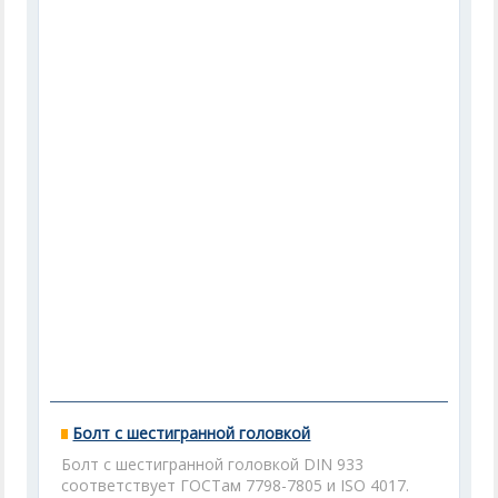
Болт с шестигранной головкой
Болт с шестигранной головкой DIN 933
соответствует ГОСТам 7798-7805 и ISO 4017.