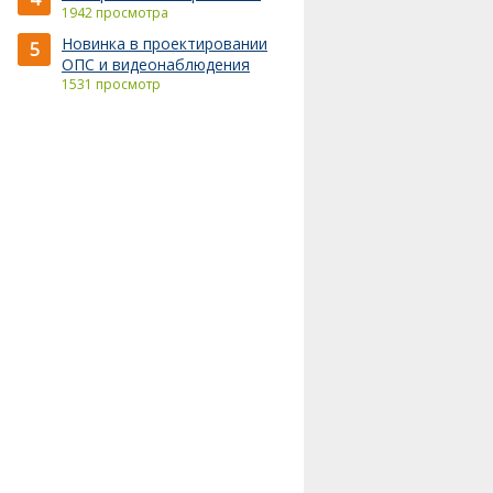
1942 просмотра
Новинка в проектировании
5
ОПС и видеонаблюдения
1531 просмотр