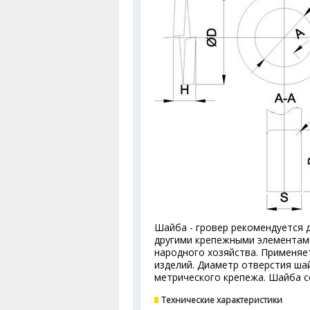
Шайба - гровер рекомендуется 
другими крепежными элементами
народного хозяйства. Применя
изделий. Диаметр отверстия ш
метрического крепежа. Шайба с
Технические характеристики