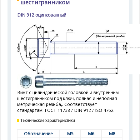
шестигранником
DIN 912 оцинкованный
Винт с цилиндрической головкой и внутренним
шестигранником под ключ, полная и неполная
метрическая резьба,. Соответствует
стандартам: ГОСТ 11738 / DIN 912 / ISO 4762
Технические характеристики
Обозначение
M5
M6
M8