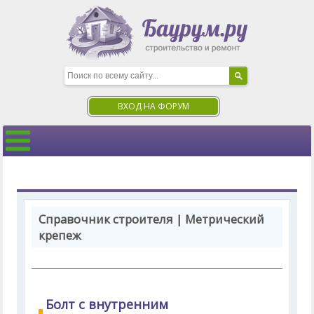
ВХОД НА ФОРУМ
Справочник строителя | Метрический
крепеж
Болт с внутренним