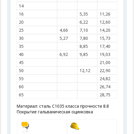
14
16
5,35
11,26
20
6,22
12,60
25
4,66
7,10
14,20
30
5,27
7,80
15,73
35
8,85
17,40
40
6,92
9,85
19,03
45
21,00
50
12,12
22,90
55
24,82
60
26,74
65
28,75
Материал: сталь C1035 класса прочности 8.8
Покрытие гальваническая оцинковка