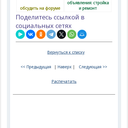
объявления: стройка
обсудить на форуме
и ремонт
Поделитесь ссылкой в
социальных сетях
Вернуться к списку
<< Предыдущая
|
Наверх
|
Следующая >>
Распечатать