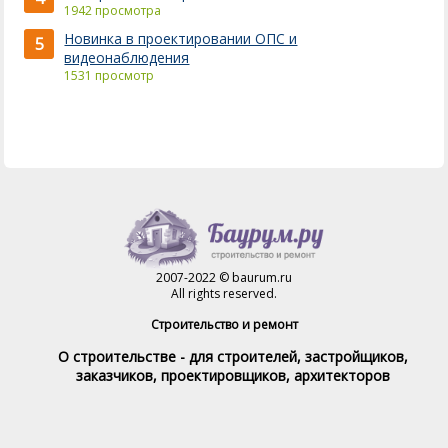
1942 просмотра
Новинка в проектировании ОПС и
5
видеонаблюдения
1531 просмотр
2007-2022 © baurum.ru
All rights reserved.
Строительство и ремонт
О строительстве - для строителей, застройщиков,
заказчиков, проектировщиков, архитекторов
Справочник строителя
Товары и услуги
Магазин