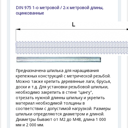
DIN 975 1-о метровой / 2-х метровой длины,
оцинкованные
Предназначена шпилька для наращивания
крепежных конструкций с метрической резьбой.
Можно также крепить деревянные лаги, брусья,
доски и т.д. Для установки резьбовой шпильки,
необходимо закрепить в стене "цангу",
отрезать нужной длинны шпильку и укрепить
материал необходимой толщины в
соответствии с допустимой нагрузкой. Размеры
шпильки определяются диаметром и длиной.
Диаметры бывают от М2 до М48, длина 1 000
мм и 2 000 мм.