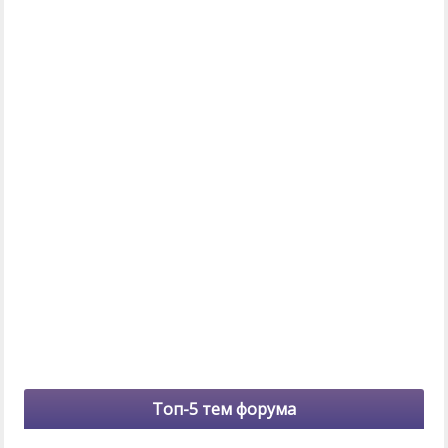
Топ-5 тем форума