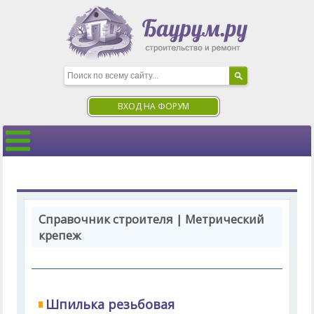
ВХОД НА ФОРУМ
Справочник строителя | Метрический
крепеж
Шпилька резьбовая