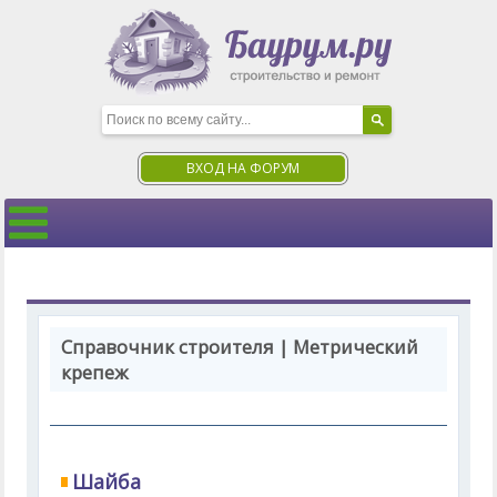
ВХОД НА ФОРУМ
Справочник строителя | Метрический
крепеж
Шайба