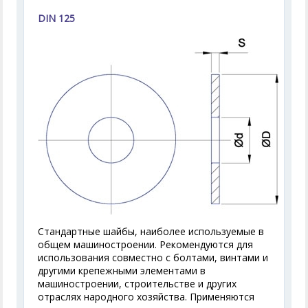
DIN 125
Стандартные шайбы, наиболее используемые в
общем машиностроении. Рекомендуются для
использования совместно с болтами, винтами и
другими крепежными элементами в
машиностроении, строительстве и других
отраслях народного хозяйства. Применяются