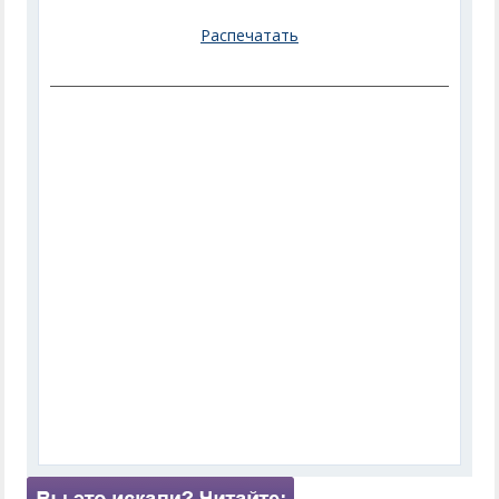
Распечатать