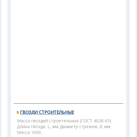
ГВОЗДИ СТРОИТЕЛЬНЫЕ
Масса гвоздей строительных (ГОСТ 4028-63)
Длина гвоздя, L, мм Диаметр стрежня, d, мм
Масса 1000...