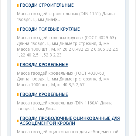
ГВОЗДИ СТРОИТЕЛЬНЫЕ
Масса гвоздей строительных (DIN 1151) Длина
гвоздя, L, мм Диа�...
ГВОЗДИ ТОЛЕВЫЕ КРУГЛЫЕ
Масса гвоздей толевых круглых (ГОСТ 4029-63)
Длина гвоздя, L, мм Диаметр стрежня, d, мм
Масса 1000 шт., М, кг 20 2 0,482 25 2 0,605 32 2,5
1,22 40 2,5 1,52 3 2,23
ГВОЗДИ КРОВЕЛЬНЫЕ
Масса гвоздей кровельных (ГОСТ 4030-63)
Длина гвоздя, L, мм Диаметр стержня, d, мм
Масса 1000 шт., М, кг 40 3,5 2,67
ГВОЗДИ КРОВЕЛЬНЫЕ
Масса гвоздей кровельных (DIN 1160А) Длина
гвоздя, L, мм Диа...
ГВОЗДИ ПРОВОЛОЧНЫЕ ОЦИНКОВАННЫЕ ДЛЯ
АСБОЦЕМЕНТОЙ КРОВЛИ
Масса гвоздей оцинкованных для асбоцементой