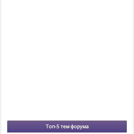
Топ-5 тем форума