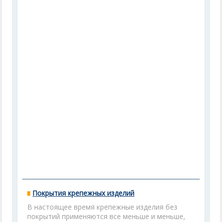
Покрытия крепежных изделий
В настоящее время крепежные изделия без
покрытий применяются все меньше и меньше,