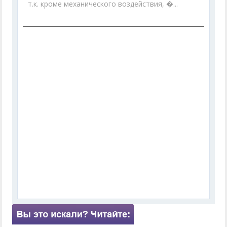
т.к. кроме механического воздействия, �...