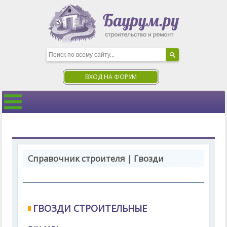
ВХОД НА ФОРУМ
Справочник строителя | Гвозди
ГВОЗДИ СТРОИТЕЛЬНЫЕ