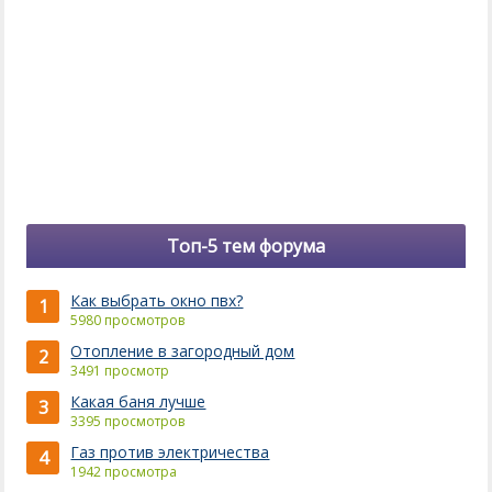
Топ-5 тем форума
Как выбрать окно пвх?
1
5980 просмотров
Отопление в загородный дом
2
3491 просмотр
Какая баня лучше
3
3395 просмотров
Газ против электричества
4
1942 просмотра