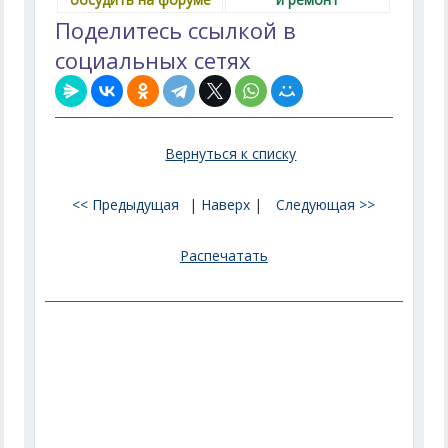
Поделитесь ссылкой в
социальных сетях
Вернуться к списку
<< Предыдущая
|
Наверх
|
Следующая >>
Распечатать