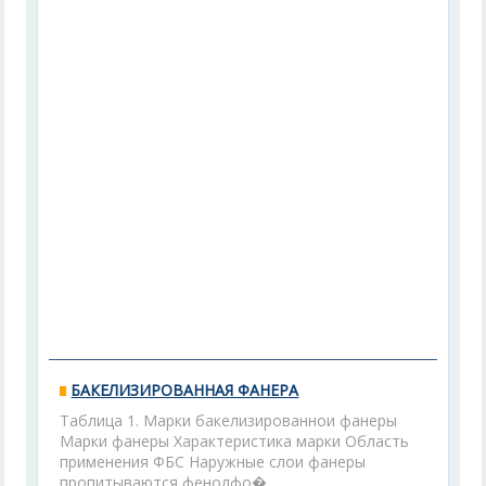
БАКЕЛИЗИРОВАННАЯ ФАНЕРА
Таблица 1. Марки бакелизированнои фанеры
Марки фанеры Характеристика марки Область
применения ФБС Наружные слои фанеры
пропитываются фенолфо�...