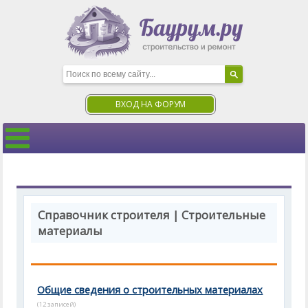
ВХОД НА ФОРУМ
Справочник строителя | Строительные
материалы
Общие сведения о строительных материалах
(12 записей)