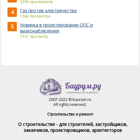
3395 просмотров
Газ против электричества
4
1942 просмотра
Новинка в проектировании ОПС и
5
видеонаблюдения
1531 просмотр
2007-2022 © baurum.ru
All rights reserved.
Строительство и ремонт
О строительстве - для строителей, застройщиков,
заказчиков, проектировщиков, архитекторов