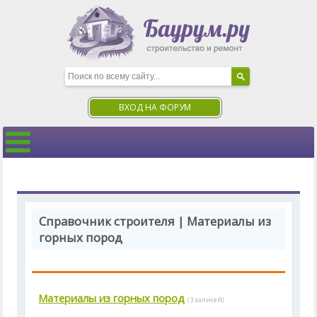
ВХОД НА ФОРУМ
Справочник строителя | Материалы из
горных пород
Материалы из горных пород
(3 записей)