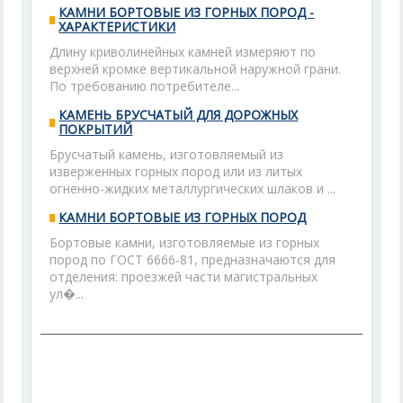
КАМНИ БОРТОВЫЕ ИЗ ГОРНЫХ ПОРОД -
ХАРАКТЕРИСТИКИ
Длину криволинейных камней измеряют по
верхней кромке вертикальной наружной грани.
По требованию потребителе...
КАМЕНЬ БРУСЧАТЫЙ ДЛЯ ДОРОЖНЫХ
ПОКРЫТИЙ
Брусчатый камень, изготовляемый из
изверженных горных пород или из литых
огненно-жидких металлургических шлаков и ...
КАМНИ БОРТОВЫЕ ИЗ ГОРНЫХ ПОРОД
Бортовые камни, изготовляемые из горных
пород по ГОСТ 6666-81, предназначаются для
отделения: проезжей части магистральных
ул�...