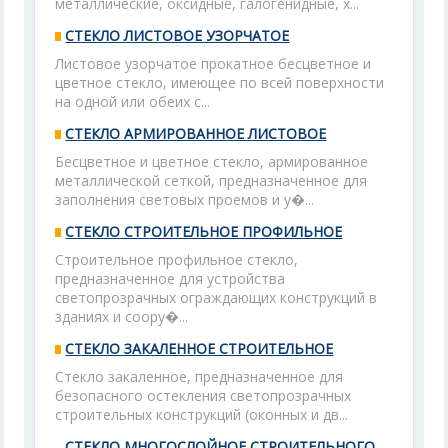
металлические, оксидные, галогенидные, х...
СТЕКЛО ЛИСТОВОЕ УЗОРЧАТОЕ
Листовое узорчатое прокатное бесцветное и
цветное стекло, имеющее по всей поверхности
на одной или обеих с...
СТЕКЛО АРМИРОВАННОЕ ЛИСТОВОЕ
Бесцветное и цветное стекло, армированное
металлической сеткой, предназначенное для
заполнения световых проемов и у�...
СТЕКЛО СТРОИТЕЛЬНОЕ ПРОФИЛЬНОЕ
Строительное профильное стекло,
предназначенное для устройства
светопрозрачных ограждающих конструкций в
зданиях и соору�...
СТЕКЛО ЗАКАЛЕННОЕ СТРОИТЕЛЬНОЕ
Стекло закаленное, предназначенное для
безопасного остекления светопрозрачных
строительных конструкций (оконных и дв...
СТЕКЛО МНОГОСЛОЙНОЕ СТРОИТЕЛЬНОГО