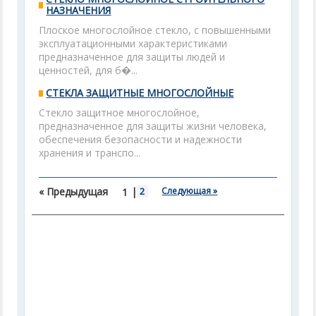
НАЗНАЧЕНИЯ
Плоское многослойное стекло, с повышенными
эксплуатационными характеристиками
предназначенное для защиты людей и
ценностей, для б�...
СТЕКЛА ЗАЩИТНЫЕ МНОГОСЛОЙНЫЕ
Стекло защитное многослойное,
предназначенное для защиты жизни человека,
обеспечения безопасности и надежности
хранения и транспо...
« Предыдущая
|
2
Следующая »
1