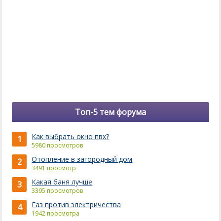
Топ-5 тем форума
Как выбрать окно пвх?
1
5980 просмотров
Отопление в загородный дом
2
3491 просмотр
Какая баня лучше
3
3395 просмотров
Газ против электричества
4
1942 просмотра