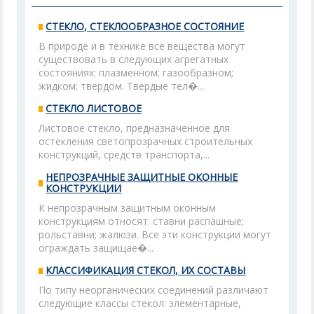
СТЕКЛО, СТЕКЛООБРАЗНОЕ СОСТОЯНИЕ
В природе и в технике все вещества могут
существовать в следующих агрегатных
состояниях: плазменном; газообразном;
жидком; твердом. Твердые тел�...
СТЕКЛО ЛИСТОВОЕ
Листовое стекло, предназначенное для
остекления светопрозрачных строительных
конструкций, средств транспорта,...
НЕПРОЗРАЧНЫЕ ЗАЩИТНЫЕ ОКОННЫЕ
КОНСТРУКЦИИ
К непрозрачным защитным оконным
конструкциям относят: ставни распашные;
рольставни; жалюзи. Все эти конструкции могут
ограждать защищае�...
КЛАССИФИКАЦИЯ СТЕКОЛ, ИХ СОСТАВЫ
По типу неорганических соединений различают
следующие классы стекол: элементарные,