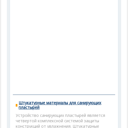
Штукатурные материалы для санирующих
пластырей
Устройство санирующих пластырей является
четвертой комплексной системой защиты
конструкций от увлажнения. Штукатурные