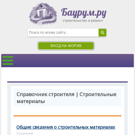
ВХОД НА ФОРУМ
Справочник строителя | Строительные
материалы
Общие сведения о строительных материалах
(12 записей)