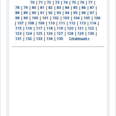
70
|
71
|
72
|
73
|
74
|
75
|
76
|
77
|
78
|
79
|
80
|
81
|
82
|
83
|
84
|
85
|
86
|
87
|
88
|
89
|
90
|
91
|
92
|
93
|
94
|
95
|
96
|
97
|
98
|
99
|
100
|
101
|
102
|
103
|
104
|
105
|
106
|
107
|
108
|
109
|
110
|
111
|
112
|
113
|
114
|
115
|
116
|
117
|
118
|
119
|
120
|
121
|
122
|
123
|
124
|
125
|
126
|
127
|
128
|
129
|
130
|
131
|
132
|
133
|
134
|
135
Следующая »