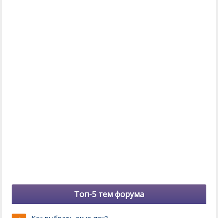
Топ-5 тем форума