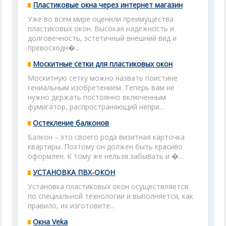
Пластиковые окна через интернет магазин
Уже во всем мире оценили преимущества
пластиковых окон. Высокая надежность и
долговечность, эстетичный внешний вид и
превосходн�...
Москитные сетки для пластиковых окон
Москитную сетку можно назвать поистине
гениальным изобретением. Теперь вам не
нужно держать постоянно включенным
фумигатор, распространяющий непри...
Остекление балконов
Балкон – это своего рода визитная карточка
квартиры. Поэтому он должен быть красиво
оформлен. К тому же нельзя забывать и �...
УСТАНОВКА ПВХ-ОКОН
Установка пластиковых окон осуществляется
по специальной технологии и выполняется, как
правило, их изготовите...
Окна Veka