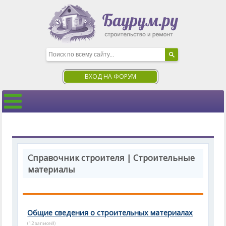
ВХОД НА ФОРУМ
Справочник строителя | Строительные
материалы
Общие сведения о строительных материалах
(12 записей)