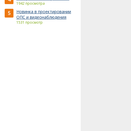
1942 просмотра
Новинка в проектировании
5
ОПС и видеонаблюдения
1531 просмотр