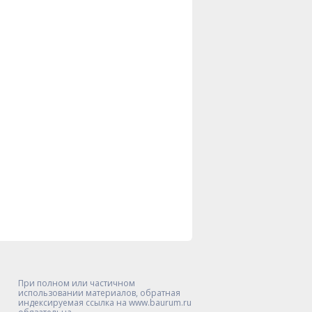
При полном или частичном
использовании материалов, обратная
индексируемая ссылка на www.baurum.ru