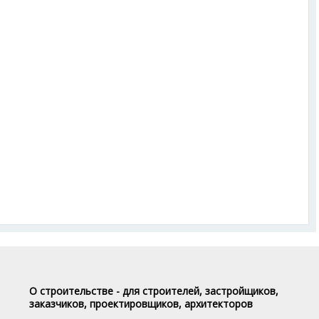
О строительстве - для строителей, застройщиков,
заказчиков, проектировщиков, архитекторов