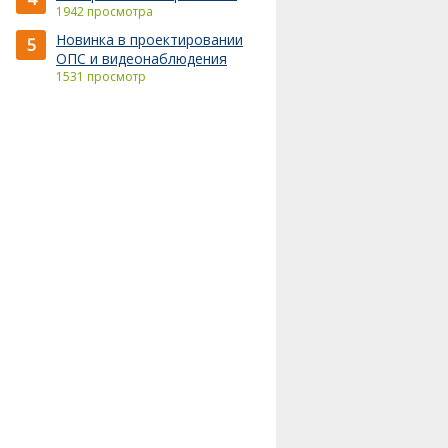
1942 просмотра
Новинка в проектировании
5
ОПС и видеонаблюдения
1531 просмотр